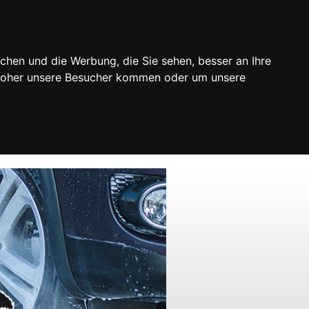
chen und die Werbung, die Sie sehen, besser an Ihre
 woher unsere Besucher kommen oder um unsere