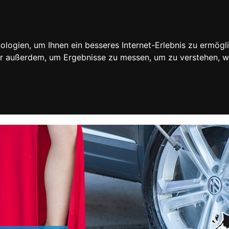
ogien, um Ihnen ein besseres Internet-Erlebnis zu ermögli
wir außerdem, um Ergebnisse zu messen, um zu verstehen,